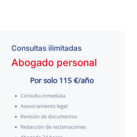
Consultas ilimitadas
Abogado personal
Por solo 115 €/año
Consulta inmediata
Asesoramiento legal
Revisión de documentos
Redacción de reclamaciones