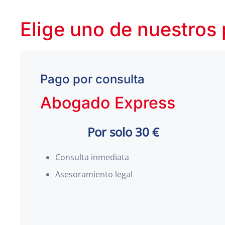
Elige uno de nuestros
Pago por consulta
Abogado Express
Por solo 30 €
Consulta inmediata
Asesoramiento legal