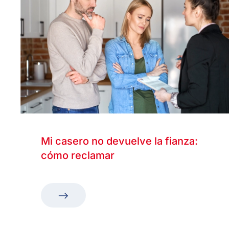
Mi casero no devuelve la fianza:
cómo reclamar