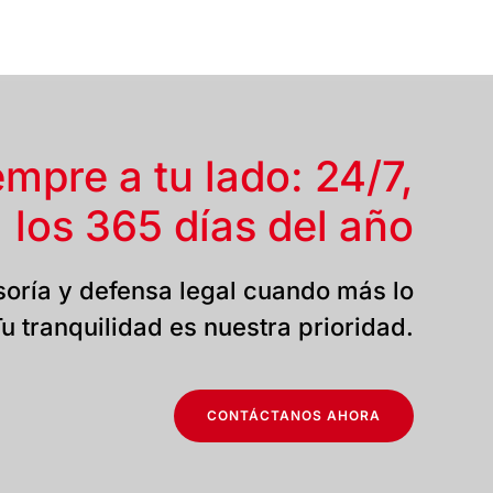
empre a tu lado: 24/7,
los 365 días del año
oría y defensa legal cuando más lo
u tranquilidad es nuestra prioridad.
CONTÁCTANOS AHORA