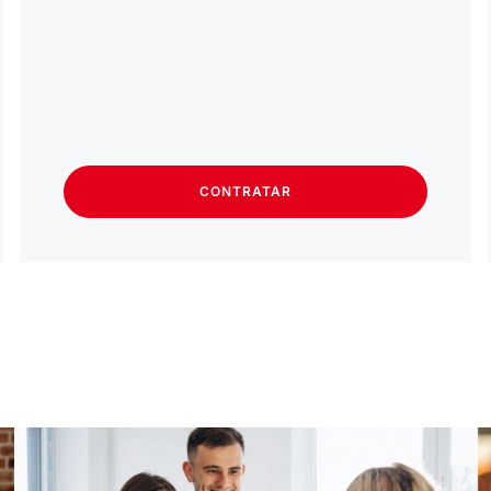
CONTRATAR