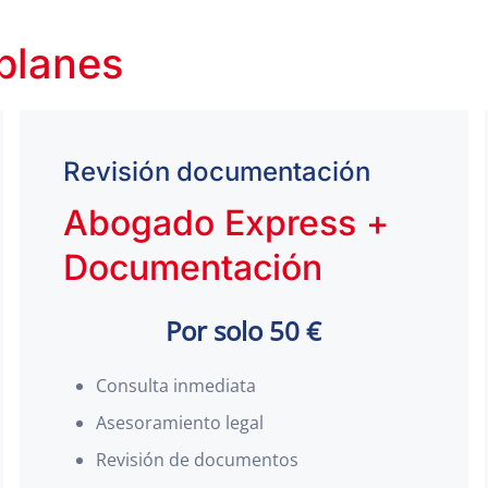
 planes
Revisión documentación
Abogado Express +
Documentación
Por solo 50 €
Consulta inmediata
Asesoramiento legal
Revisión de documentos