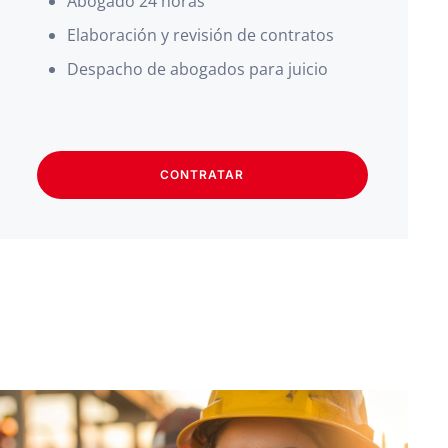
Abogado 24 horas
Elaboración y revisión de contratos
Despacho de abogados para juicio
CONTRATAR