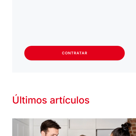
CONTRATAR
Últimos artículos