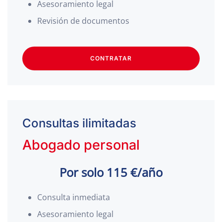
Asesoramiento legal
Revisión de documentos
CONTRATAR
Consultas ilimitadas
Abogado personal
Por solo 115 €/año
Consulta inmediata
Asesoramiento legal