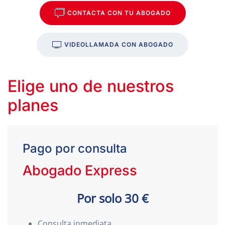
CONTACTA CON TU ABOGADO
VIDEOLLAMADA CON ABOGADO
Elige uno de nuestros
planes
Pago por consulta
Abogado Express
Por solo 30 €
Consulta inmediata