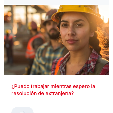
¿Puedo trabajar mientras espero la
resolución de extranjería?