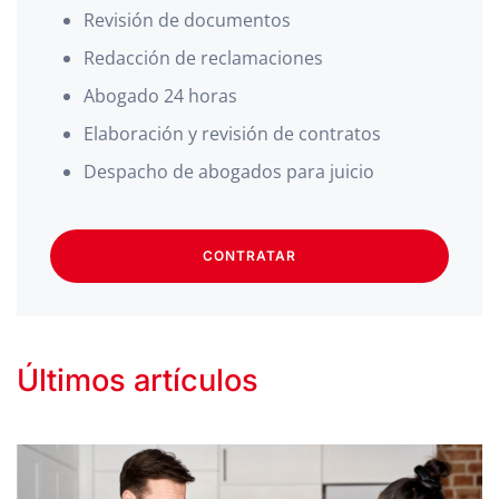
Revisión de documentos
Redacción de reclamaciones
Abogado 24 horas
Elaboración y revisión de contratos
Despacho de abogados para juicio
CONTRATAR
Últimos artículos