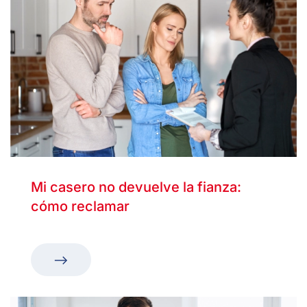
Mi casero no devuelve la fianza:
cómo reclamar