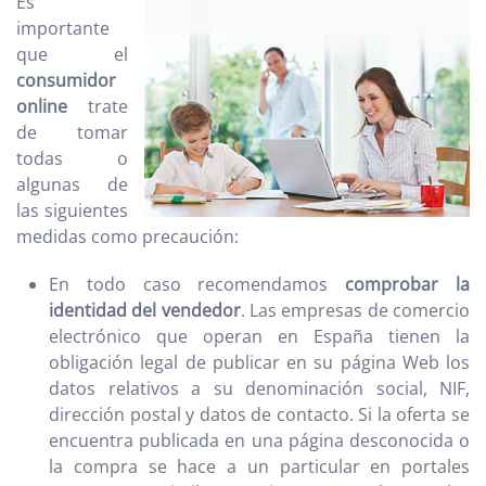
Es
importante
que el
consumidor
online
trate
de tomar
todas o
algunas de
las siguientes
medidas como precaución:
En todo caso recomendamos
comprobar la
identidad del vendedor
. Las empresas de comercio
electrónico que operan en España tienen la
obligación legal de publicar en su página Web los
datos relativos a su denominación social, NIF,
dirección postal y datos de contacto. Si la oferta se
encuentra publicada en una página desconocida o
la compra se hace a un particular en portales