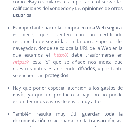
como eBay o similares, es importante observar las
calificaciones del vendedor
y las
opiniones de otros
usuarios
.
Es importante
hacer la compra en una Web segura
,
es decir, que cuenten con un certificado
reconocido de seguridad. En la barra superior del
navegador, donde se coloca la URL de la Web en la
que estamos el
http://
, debe trasformarse en
https://
, esta “
s
” que se añade nos indica que
nuestros datos están siendo
cifrados
, y por tanto
se encuentran
protegidos
.
Hay que poner especial atención a los
gastos de
envío
, ya que un producto a bajo precio puede
esconder unos gastos de envío muy altos.
También resulta muy útil
guardar toda la
documentación
relacionada con la
transacción
, así