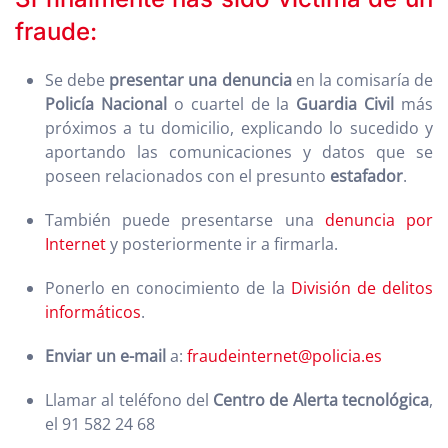
fraude:
Se debe
presentar una denuncia
en la comisaría de
Policía Nacional
o cuartel de la
Guardia Civil
más
próximos a tu domicilio, explicando lo sucedido y
aportando las comunicaciones y datos que se
poseen relacionados con el presunto
estafador
.
También puede presentarse una
denuncia por
Internet
y posteriormente ir a firmarla.
Ponerlo en conocimiento de la
División de delitos
informáticos
.
Enviar un e-mail
a:
fraudeinternet@policia.es
Llamar al teléfono del
Centro de Alerta tecnológica
,
el 91 582 24 68