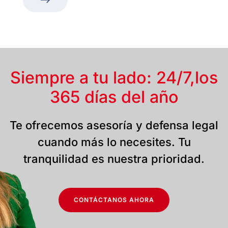
Siempre a tu lado: 24/7,
los
365 días del año
Te ofrecemos asesoría y defensa legal
cuando más lo necesites. Tu
tranquilidad es nuestra prioridad.
CONTÁCTANOS AHORA