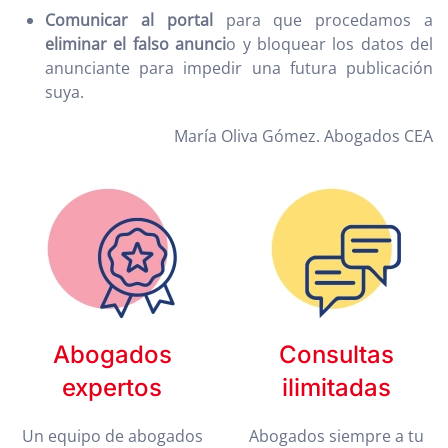
Comunicar al portal
para que procedamos a
eliminar el falso anunci
o y bloquear los datos del
anunciante para impedir una futura publicación
suya.
María Oliva Gómez. Abogados CEA
Abogados
Consultas
expertos
ilimitadas
Un equipo de abogados
Abogados siempre a tu