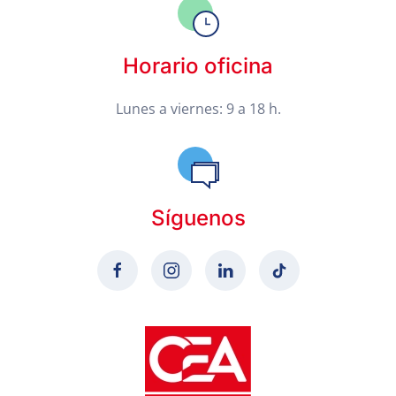
Horario oficina
Lunes a viernes: 9 a 18 h.
Síguenos