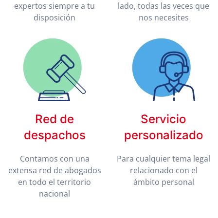
expertos siempre a tu
lado, todas las veces que
disposición
nos necesites
Red de
Servicio
despachos
personalizado
Contamos con una
Para cualquier tema legal
extensa red de abogados
relacionado con el
en todo el territorio
ámbito personal
nacional