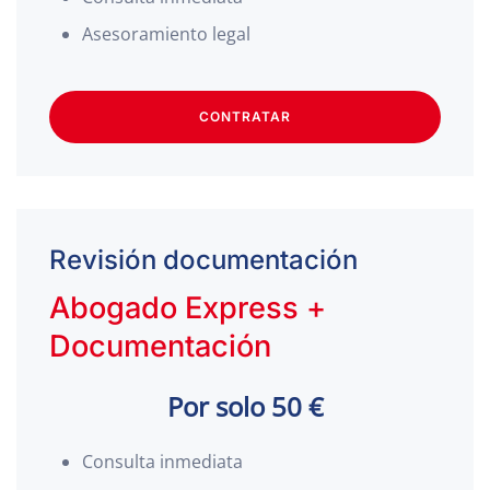
Asesoramiento legal
CONTRATAR
Revisión documentación
Abogado Express +
Documentación
Por solo 50 €
Consulta inmediata