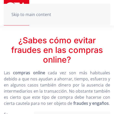
Skip to main content
¿Sabes cómo evitar
fraudes en las compras
online?
Las
compras online
cada vez son más habituales
debido a que nos ayudan a ahorrar, tiempo, esfuerzo y
en algunos casos también dinero por la ausencia de
intermediarios en la transacción. No obstante también
es cierto que este tipo de compra debe hacerse con
cierta cautela para no ser objeto de
fraudes y engaños
.