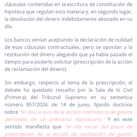
cláusulas contenidas en la escritura de constitución de
hipoteca que regulan esta materia y, en segundo lugar,
la devolución del dinero indebidamente abonado en su
día.
Los bancos venían aceptando la declaración de nulidad
de esas cláusulas contractuales, pero se oponían a la
restitución del dinero alegando que ya había pasado el
tiempo para poderlo solicitar (prescripción de la acción
de reclamación del dinero).
Sin embargo, respecto al tema de la prescripción, el
debate ha quedado resuelto por la Sala de lo Civil
(Primera) del Tribunal Supremo en su sentencia
número 857/2024, de 14 de junio, fijando doctrina
sobre
“el dies a quo de la acción restitutoria de gastos
derivados de un préstamo hipotecario.”
Y en este
sentido manifiesta que
“el día inicial del plazo de
prescripción de la acción de restitución de gastos