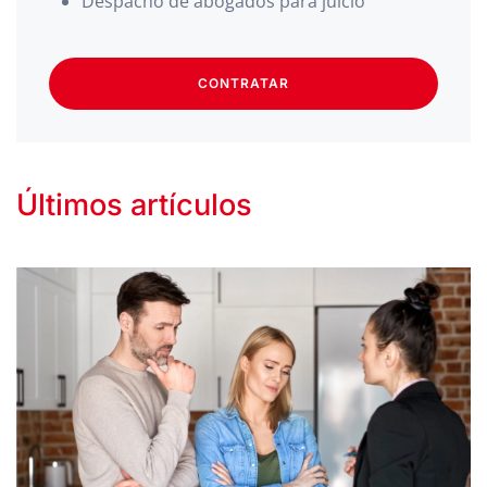
Despacho de abogados para juicio
CONTRATAR
Últimos artículos