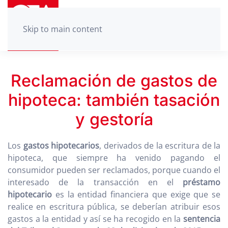
Skip to main content
Reclamación de gastos de
hipoteca: también tasación
y gestoría
Los
gastos hipotecarios
, derivados de la escritura de la
hipoteca, que siempre ha venido pagando el
consumidor pueden ser reclamados, porque cuando el
interesado de la transacción en el
préstamo
hipotecario
es la entidad financiera que exige que se
realice en escritura pública, se deberían atribuir esos
gastos a la entidad y así se ha recogido en la
sentencia