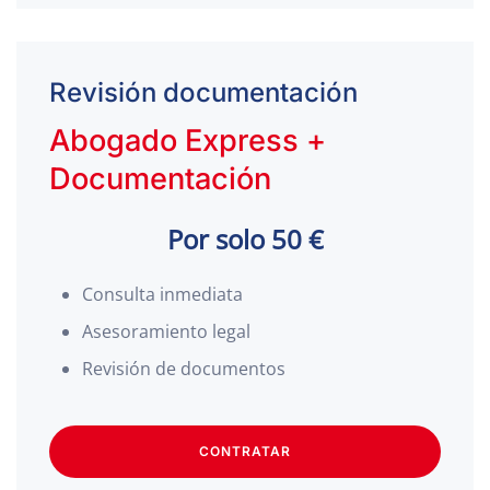
Revisión documentación
Abogado Express +
Documentación
Por solo 50 €
Consulta inmediata
Asesoramiento legal
Revisión de documentos
CONTRATAR