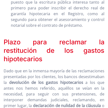
puesto que la escritura pública interesa tanto al
primero para poder inscribir el derecho real de
garantía hipotecaria en el Registro, como al
segundo para obtener el asesoramiento y control
notarial sobre el contrato de préstamo.
Plazo para reclamar la
restitución de los gastos
hipotecarios
Dado que en la inmensa mayoría de las reclamaciones
presentadas por los clientes, los bancos desestimaban
la
devolución de los gastos hipotecarios
a los que
antes nos hemos referido, aquéllos se veían en la
necesidad, para seguir con sus pretensiones, de
interponer demandas judiciales, reclamando, en
primer lugar, la
declaración de nulidad de la cláusula
o