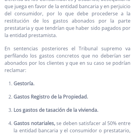
que juega en favor de la entidad bancaria y en perjuicio
del consumidor, por lo que debe procederse a la
restitución de los gastos abonados por la parte
prestataria y que tendrían que haber sido pagados por
la entidad prestamista.
En sentencias posteriores el Tribunal supremo va
perfilando los gastos concretos que no deberían ser
abonados por los clientes y que en su caso se podrían
reclamar:
Gestoría.
Gastos Registro de la Propiedad.
Los gastos de tasación de la vivienda.
Gastos notariales,
se deben satisfacer al 50% entre
la entidad bancaria y el consumidor o prestatario,