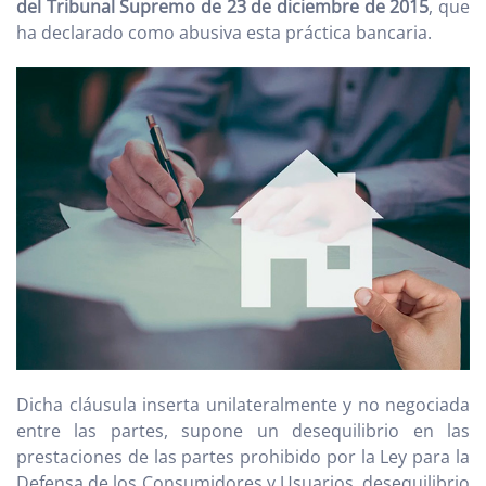
del Tribunal Supremo de 23 de diciembre de 2015
, que
ha declarado como abusiva esta práctica bancaria.
Dicha cláusula inserta unilateralmente y no negociada
entre las partes, supone un desequilibrio en las
prestaciones de las partes prohibido por la Ley para la
Defensa de los Consumidores y Usuarios, desequilibrio