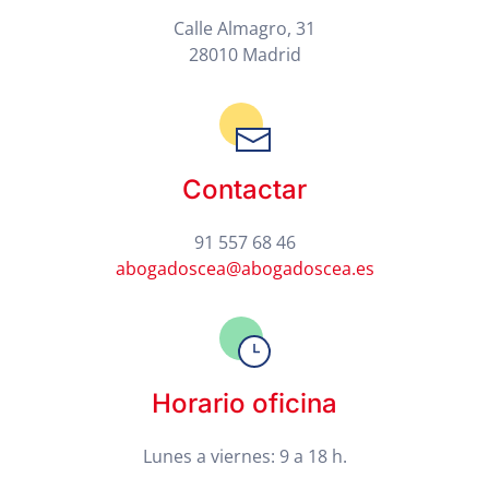
Calle Almagro, 31
28010 Madrid
Contactar
91 557 68 46
abogadoscea@abogadoscea.es
Horario oficina
Lunes a viernes: 9 a 18 h.