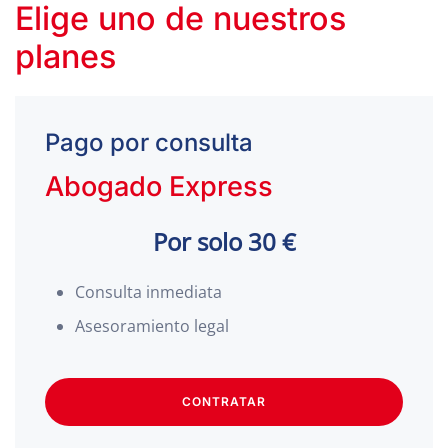
Elige uno de nuestros
planes
Pago por consulta
Abogado Express
Por solo 30 €
Consulta inmediata
Asesoramiento legal
CONTRATAR