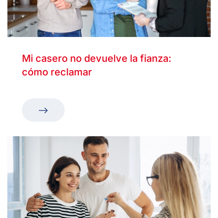
Mi casero no devuelve la fianza:
cómo reclamar