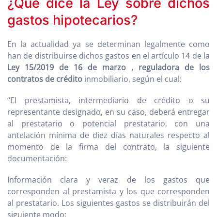
¿Qué dice la Ley sobre dichos
gastos hipotecarios?
En la actualidad ya se determinan legalmente como
han de distribuirse dichos gastos en el artículo 14 de la
Ley 15/2019 de 16 de marzo , reguladora de los
contratos de crédito
inmobiliario, según el cual:
“El prestamista, intermediario de crédito o su
representante designado, en su caso, deberá entregar
al prestatario o potencial prestatario, con una
antelación mínima de diez días naturales respecto al
momento de la firma del contrato, la siguiente
documentación:
Información clara y veraz de los gastos que
corresponden al prestamista y los que corresponden
al prestatario. Los siguientes gastos se distribuirán del
siguiente modo: