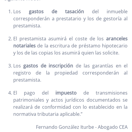
Los
gastos de tasación
del inmueble
corresponderán a prestatario y los de gestoría al
prestamista.
El prestamista asumirá el coste de los
aranceles
notariales
de la escritura de préstamo hipotecario
y los de las copias los asumirá quien las solicite.
Los
gastos de inscripción
de las garantías en el
registro de la propiedad corresponderán al
prestamista.
El pago del
impuesto
de transmisiones
patrimoniales y actos jurídicos documentados se
realizará de conformidad con lo establecido en la
normativa tributaria aplicable.”
Fernando González Iturbe - Abogado CEA