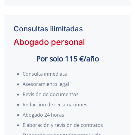
Consultas ilimitadas
Abogado personal
Por solo 115 €/año
Consulta inmediata
Asesoramiento legal
Revisión de documentos
Redacción de reclamaciones
Abogado 24 horas
Elaboración y revisión de contratos