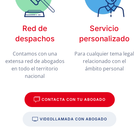
Red de
Servicio
despachos
personalizado
Contamos con una
Para cualquier tema legal
extensa red de abogados
relacionado con el
en todo el territorio
ámbito personal
nacional
CONTACTA CON TU ABOGADO
VIDEOLLAMADA CON ABOGADO