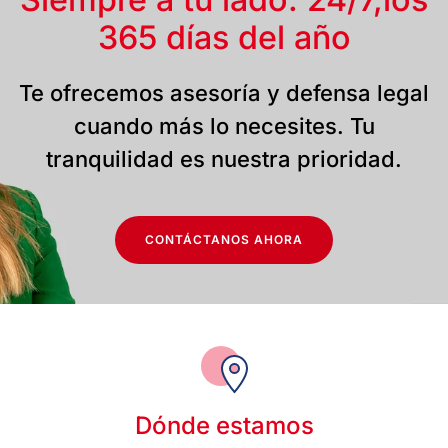
365 días del año
Te ofrecemos asesoría y defensa legal
cuando más lo necesites. Tu
tranquilidad es nuestra prioridad.
CONTÁCTANOS AHORA
Dónde estamos