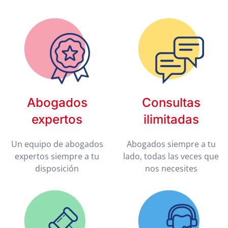
Abogados
Consultas
expertos
ilimitadas
Un equipo de abogados
Abogados siempre a tu
expertos siempre a tu
lado, todas las veces que
disposición
nos necesites