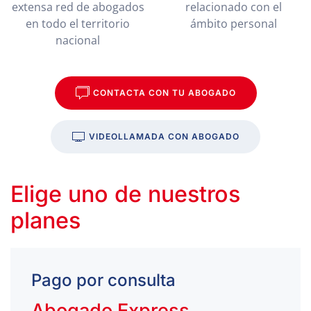
extensa red de abogados
relacionado con el
en todo el territorio
ámbito personal
nacional
CONTACTA CON TU ABOGADO
VIDEOLLAMADA CON ABOGADO
Elige uno de nuestros
planes
Pago por consulta
Abogado Express