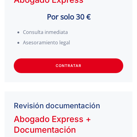
Por solo 30 €
Consulta inmediata
Asesoramiento legal
CONTRATAR
Revisión documentación
Abogado Express +
Documentación