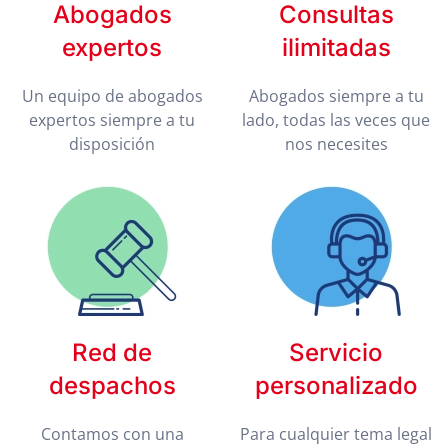
Abogados
Consultas
expertos
ilimitadas
Un equipo de abogados
Abogados siempre a tu
expertos siempre a tu
lado, todas las veces que
disposición
nos necesites
Red de
Servicio
despachos
personalizado
Contamos con una
Para cualquier tema legal