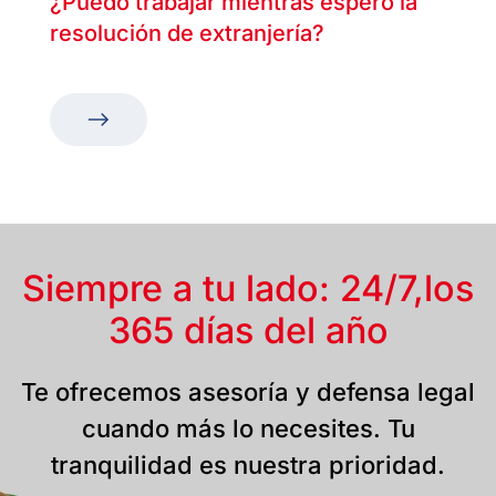
¿Puedo trabajar mientras espero la
resolución de extranjería?
Siempre a tu lado: 24/7,
los
365 días del año
Te ofrecemos asesoría y defensa legal
cuando más lo necesites. Tu
tranquilidad es nuestra prioridad.