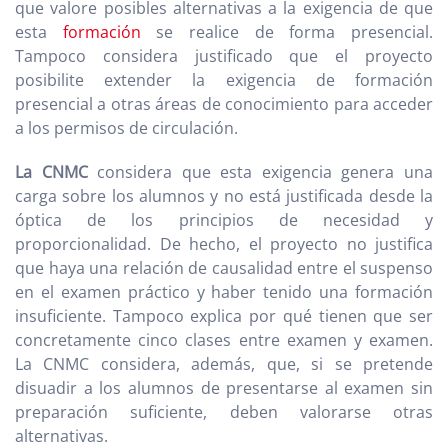
que valore posibles alternativas a la exigencia de que
esta
formación
se realice de forma presencial.
Tampoco considera justificado que el proyecto
posibilite extender la exigencia de formación
presencial a otras áreas de conocimiento para acceder
a los permisos de circulación.
La CNMC
considera que esta exigencia genera una
carga sobre los alumnos y no está justificada desde la
óptica de los principios de necesidad y
proporcionalidad. De hecho, el proyecto no justifica
que haya una relación de causalidad entre el suspenso
en el examen práctico y haber tenido una formación
insuficiente. Tampoco explica por qué tienen que ser
concretamente cinco clases entre examen y examen.
La CNMC considera, además, que, si se pretende
disuadir a los alumnos de presentarse al examen sin
preparación suficiente, deben valorarse otras
alternativas.