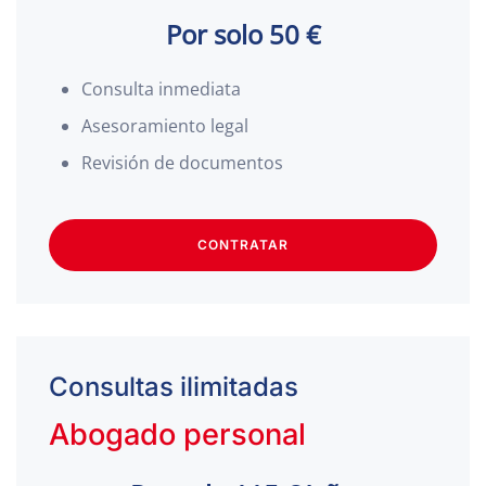
Por solo 50 €
Consulta inmediata
Asesoramiento legal
Revisión de documentos
CONTRATAR
Consultas ilimitadas
Abogado personal