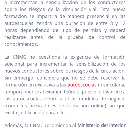
a incrementar la sensibilización de los conductores
sobre los riesgos de la circulación vial. Esta nueva
formación se impartirá de manera presencial en las
autoescuelas, tendrá una duración de entre 8 y 12
horas dependiendo del tipo de permiso y deberá
realizarse antes de la prueba de control de
conocimientos.
La CNMC no cuestiona la exigencia de formación
adicional para incrementar la sensibilización de los
nuevos conductores sobre los riesgos de la circulación.
Sin embargo, considera que no se debe reservar la
formación en exclusiva a las
autoescuelas
ni vincularse
temporalmente al examen teórico, pues ello favorece a
las autoescuelas frente a otros modelos de negocio
(como los prestadores de formación online) sin que
exista justificación para ello.
Además, la CNMC recomienda al
Ministerio del Interior