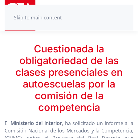
Skip to main content
Cuestionada la
obligatoriedad de las
clases presenciales en
autoescuelas por la
comisión de la
competencia
El
Ministerio del Interior
, ha solicitado un informe a la
Comisión Nacional de los Mercados y la Competencia,