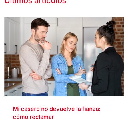
Últimos artículos
Mi casero no devuelve la fianza:
cómo reclamar