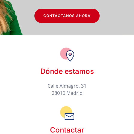
CONTÁCTANOS AHORA
Dónde estamos
Calle Almagro, 31
28010 Madrid
Contactar