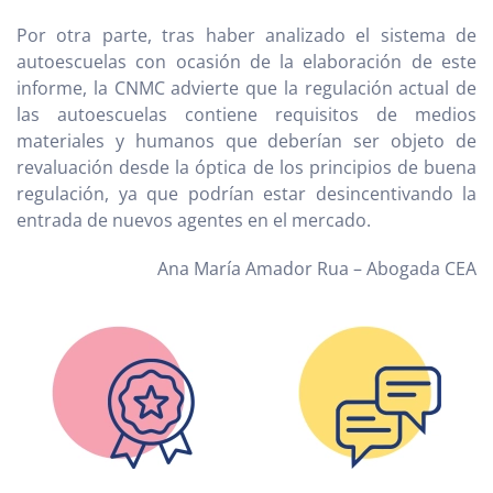
Por otra parte, tras haber analizado el sistema de
autoescuelas con ocasión de la elaboración de este
informe, la CNMC advierte que la regulación actual de
las autoescuelas contiene requisitos de medios
materiales y humanos que deberían ser objeto de
revaluación desde la óptica de los principios de buena
regulación, ya que podrían estar desincentivando la
entrada de nuevos agentes en el mercado.
Ana María Amador Rua – Abogada CEA