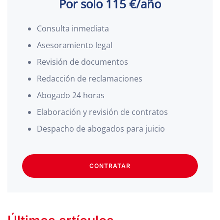
Por solo 115 €/año
Consulta inmediata
Asesoramiento legal
Revisión de documentos
Redacción de reclamaciones
Abogado 24 horas
Elaboración y revisión de contratos
Despacho de abogados para juicio
CONTRATAR