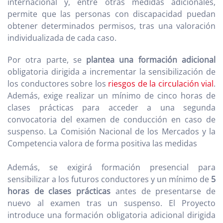
internacional y, entre otras medidas adicionales,
permite que las personas con discapacidad puedan
obtener determinados permisos, tras una valoración
individualizada de cada caso.
Por otra parte, se
plantea una formación adicional
obligatoria dirigida a incrementar la sensibilización de
los conductores sobre los
riesgos de la circulación vial
.
Además, exige realizar un mínimo de cinco horas de
clases prácticas para acceder a una segunda
convocatoria del examen de conducción en caso de
suspenso. La Comisión Nacional de los Mercados y la
Competencia valora de forma positiva las medidas
Además, se exigirá formación presencial para
sensibilizar a los futuros conductores y un mínimo de
5
horas de clases prácticas
antes de presentarse de
nuevo al examen tras un suspenso. El Proyecto
introduce una formación obligatoria adicional dirigida