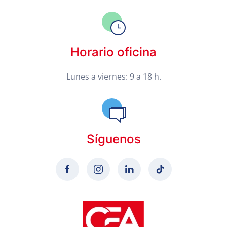
Horario oficina
Lunes a viernes: 9 a 18 h.
Síguenos