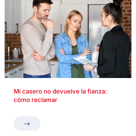
Mi casero no devuelve la fianza:
cómo reclamar