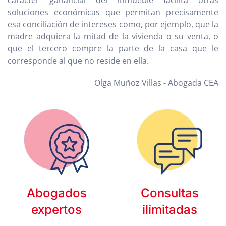
carácter ganancial del inmueble facilita otras
soluciones económicas que permitan precisamente
esa conciliación de intereses como, por ejemplo, que la
madre adquiera la mitad de la vivienda o su venta, o
que el tercero compre la parte de la casa que le
corresponde al que no reside en ella.
Olga Muñoz Villas - Abogada CEA
Abogados
Consultas
expertos
ilimitadas