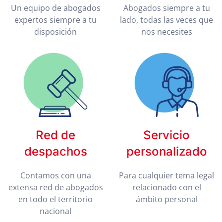
Un equipo de abogados
Abogados siempre a tu
expertos siempre a tu
lado, todas las veces que
disposición
nos necesites
Red de
Servicio
despachos
personalizado
Contamos con una
Para cualquier tema legal
extensa red de abogados
relacionado con el
en todo el territorio
ámbito personal
nacional