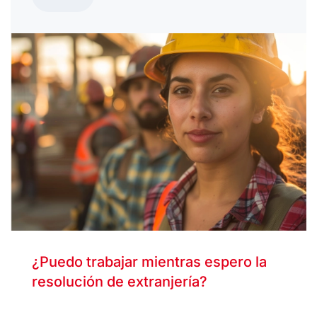
¿Puedo trabajar mientras espero la
resolución de extranjería?