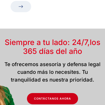
Siempre a tu lado: 24/7,
los
365 días del año
Te ofrecemos asesoría y defensa legal
cuando más lo necesites. Tu
tranquilidad es nuestra prioridad.
CONTÁCTANOS AHORA