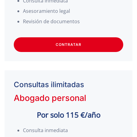
Consulta inmediata
Asesoramiento legal
Revisión de documentos
CONTRATAR
Consultas ilimitadas
Abogado personal
Por solo 115 €/año
Consulta inmediata