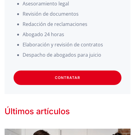
Asesoramiento legal
Revisión de documentos
Redacción de reclamaciones
Abogado 24 horas
Elaboración y revisión de contratos
Despacho de abogados para juicio
CONTRATAR
Últimos artículos