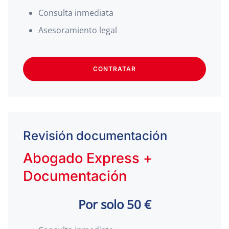
Consulta inmediata
Asesoramiento legal
CONTRATAR
Revisión documentación
Abogado Express +
Documentación
Por solo 50 €