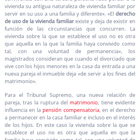
vivienda su antigua naturaleza de vivienda familiar por
servir en su uso a una familia y diferente». «El
derecho
de uso de la vivienda familiar
existe y deja de existir en
función de las circunstancias que concurren. La
vivienda sobre la que se establece el uso no es otra
que aquella en la que la familia haya convivido como
tal, con una voluntad de permanencia», los
magistrados consideran que cuando el divorciado que
vive con los hijos menores en la casa da entrada a una
nueva pareja el inmueble deja «de servir a los fines del
matrimonio».
Para el Tribunal Supremo, una nueva relación de
pareja, tras la ruptura del
matrimonio
, tiene evidente
influencia en la
pensión compensatoria
, en el derecho
a permanecer en la casa familiar e incluso en el interés
de los hijos. En este caso la vivienda sobre la que se
establece el uso no es otra que aquella en que la