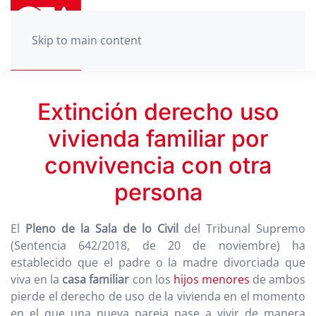
Skip to main content
Extinción derecho uso
vivienda familiar por
convivencia con otra
persona
El
Pleno de la Sala de lo Civil
del Tribunal Supremo
(Sentencia 642/2018, de 20 de noviembre) ha
establecido que el padre o la madre divorciada que
viva en la
casa familiar
con los
hijos menores
de ambos
pierde el derecho de uso de la vivienda en el momento
en el que una nueva pareja pase a vivir de manera