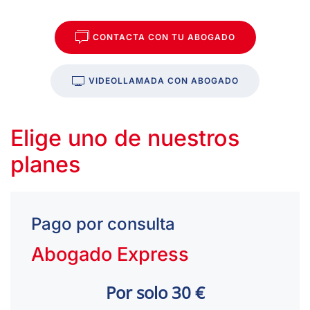
CONTACTA CON TU ABOGADO
VIDEOLLAMADA CON ABOGADO
Elige uno de nuestros
planes
Pago por consulta
Abogado Express
Por solo 30 €