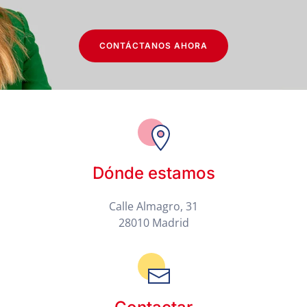
CONTÁCTANOS AHORA
Dónde estamos
Calle Almagro, 31
28010 Madrid