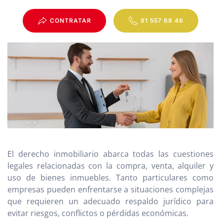
CONTRATAR
91 557 68 46
El derecho inmobiliario abarca todas las cuestiones
legales relacionadas con la compra, venta, alquiler y
uso de bienes inmuebles. Tanto particulares como
empresas pueden enfrentarse a situaciones complejas
que requieren un adecuado respaldo jurídico para
evitar riesgos, conflictos o pérdidas económicas.