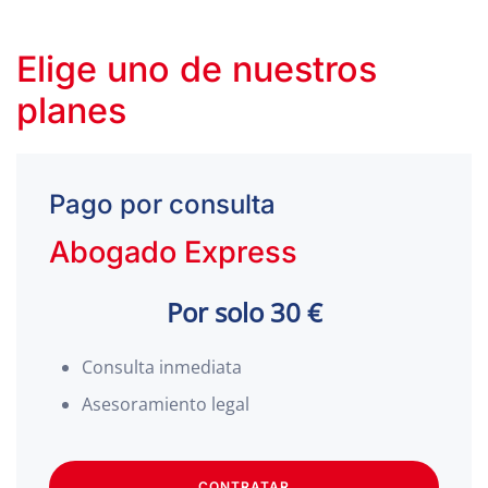
Elige uno de nuestros
planes
Pago por consulta
Abogado Express
Por solo 30 €
Consulta inmediata
Asesoramiento legal
CONTRATAR