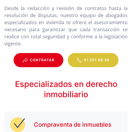
Desde la redacción y revisión de contratos hasta la
resolución de disputas, nuestro equipo de abogados
especializados en vivienda te ofrece el asesoramiento
necesario para garantizar que cada transacción se
realice con total seguridad y conforme a la legislación
vigente.
CONTRATAR
91 557 68 46
Especializados en derecho
inmobiliario
Compraventa de inmuebles