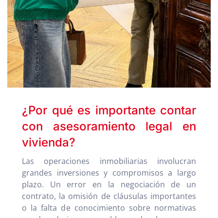
¿Por qué es importante contar
con asesoramiento legal en
vivienda?
Las operaciones inmobiliarias involucran
grandes inversiones y compromisos a largo
plazo. Un error en la negociación de un
contrato, la omisión de cláusulas importantes
o la falta de conocimiento sobre normativas