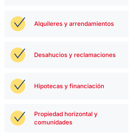
Alquileres y arrendamientos
Desahucios y reclamaciones
Hipotecas y financiación
Propiedad horizontal y
comunidades