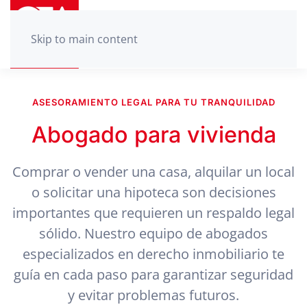
Skip to main content
ASESORAMIENTO LEGAL PARA TU TRANQUILIDAD
Abogado para vivienda
Comprar o vender una casa, alquilar un local
o solicitar una hipoteca son decisiones
importantes que requieren un respaldo legal
sólido. Nuestro equipo de abogados
especializados en derecho inmobiliario te
guía en cada paso para garantizar seguridad
y evitar problemas futuros.