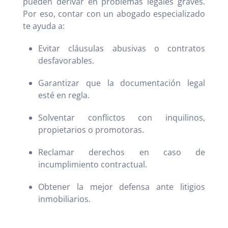
pueden derivar en problemas legales graves.
Por eso, contar con un abogado especializado
te ayuda a:
Evitar cláusulas abusivas o contratos
desfavorables.
Garantizar que la documentación legal
esté en regla.
Solventar conflictos con inquilinos,
propietarios o promotoras.
Reclamar derechos en caso de
incumplimiento contractual.
Obtener la mejor defensa ante litigios
inmobiliarios.