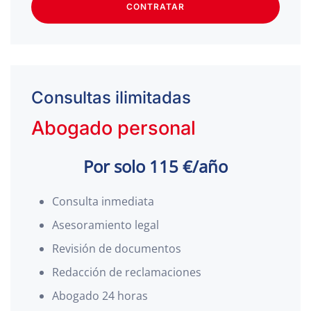
CONTRATAR
Consultas ilimitadas
Abogado personal
Por solo 115 €/año
Consulta inmediata
Asesoramiento legal
Revisión de documentos
Redacción de reclamaciones
Abogado 24 horas