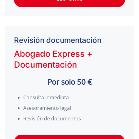
Revisión documentación
Abogado Express +
Documentación
Por solo 50 €
Consulta inmediata
Asesoramiento legal
Revisión de documentos