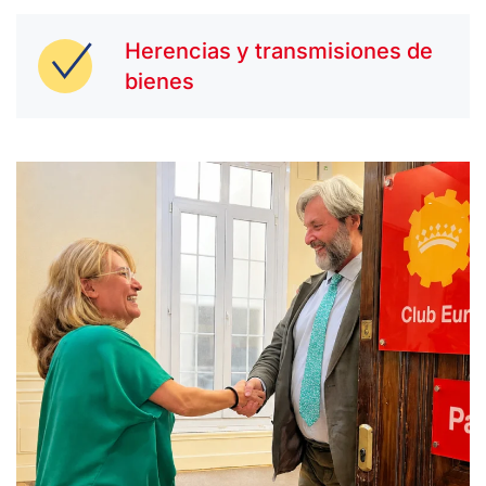
Herencias y transmisiones de
bienes