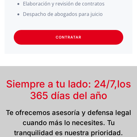
Elaboración y revisión de contratos
Despacho de abogados para juicio
CONTRATAR
Siempre a tu lado: 24/7,
los
365 días del año
Te ofrecemos asesoría y defensa legal
cuando más lo necesites. Tu
tranquilidad es nuestra prioridad.