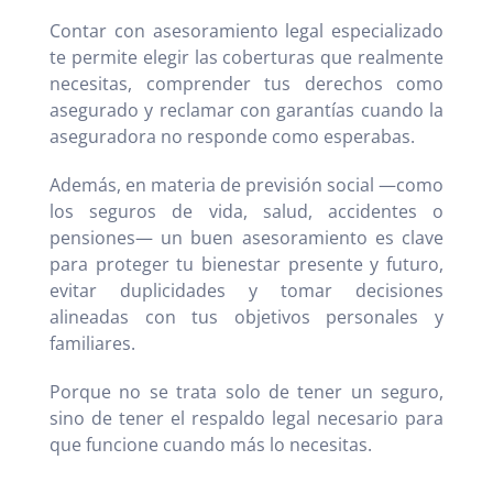
Contar con asesoramiento legal especializado
te permite elegir las coberturas que realmente
necesitas, comprender tus derechos como
asegurado y reclamar con garantías cuando la
aseguradora no responde como esperabas.
Además, en materia de previsión social —como
los seguros de vida, salud, accidentes o
pensiones— un buen asesoramiento es clave
para proteger tu bienestar presente y futuro,
evitar duplicidades y tomar decisiones
alineadas con tus objetivos personales y
familiares.
Porque no se trata solo de tener un seguro,
sino de tener el respaldo legal necesario para
que funcione cuando más lo necesitas.