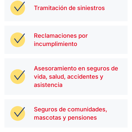
Tramitación de siniestros
Reclamaciones por
incumplimiento
Asesoramiento en seguros de
vida, salud, accidentes y
asistencia
Seguros de comunidades,
mascotas y pensiones