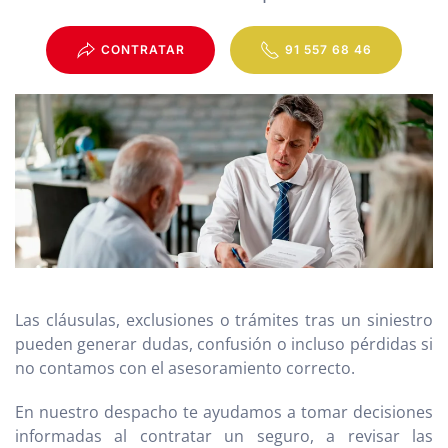
CONTRATAR
91 557 68 46
Las cláusulas, exclusiones o trámites tras un siniestro
pueden generar dudas, confusión o incluso pérdidas si
no contamos con el asesoramiento correcto.
En nuestro despacho te ayudamos a tomar decisiones
informadas al contratar un seguro, a revisar las