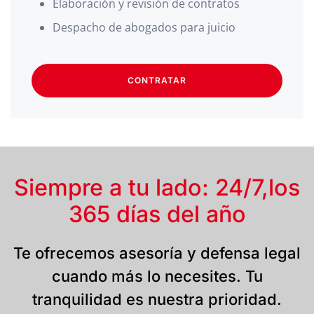
Elaboración y revisión de contratos
Despacho de abogados para juicio
CONTRATAR
Siempre a tu lado: 24/7,
los
365 días del año
Te ofrecemos asesoría y defensa legal
cuando más lo necesites. Tu
tranquilidad es nuestra prioridad.