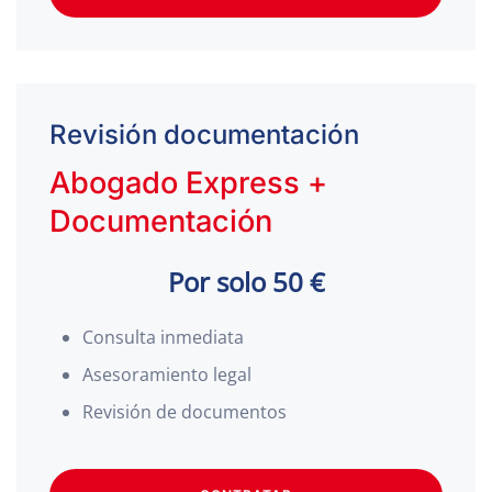
Revisión documentación
Abogado Express +
Documentación
Por solo 50 €
Consulta inmediata
Asesoramiento legal
Revisión de documentos