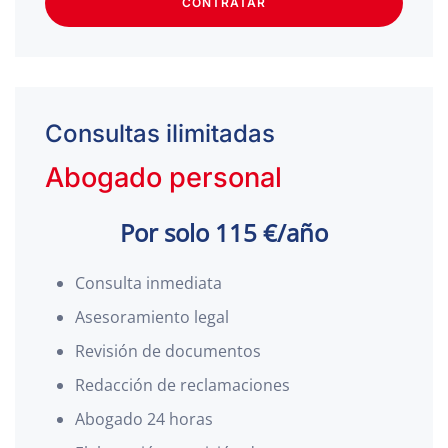
CONTRATAR
Consultas ilimitadas
Abogado personal
Por solo 115 €/año
Consulta inmediata
Asesoramiento legal
Revisión de documentos
Redacción de reclamaciones
Abogado 24 horas