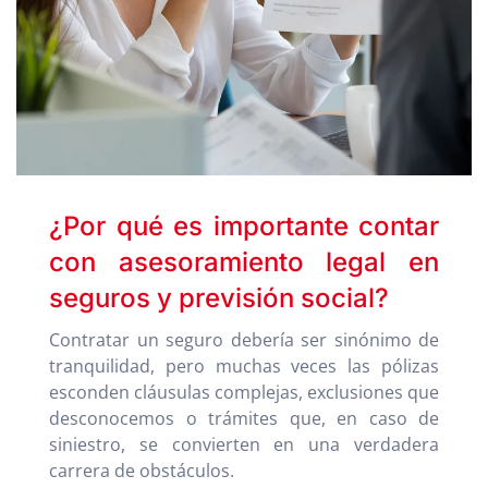
¿Por qué es importante contar
con asesoramiento legal en
seguros y previsión social?
Contratar un seguro debería ser sinónimo de
tranquilidad, pero muchas veces las pólizas
esconden cláusulas complejas, exclusiones que
desconocemos o trámites que, en caso de
siniestro, se convierten en una verdadera
carrera de obstáculos.