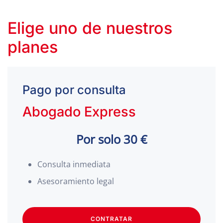
Elige uno de nuestros
planes
Pago por consulta
Abogado Express
Por solo 30 €
Consulta inmediata
Asesoramiento legal
CONTRATAR