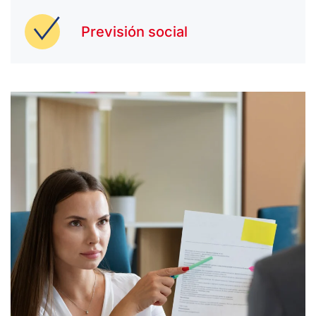
Previsión social