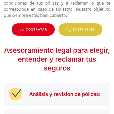
condiciones de tus pólizas y a reclamar lo que te
corresponde en caso de siniestro. Nuestro objetivo:
que siempre estés bien cubierto.
CONTRATAR
91 557 68 46
Asesoramiento legal para elegir,
entender y reclamar tus
seguros
Análisis y revisión de pólizas: