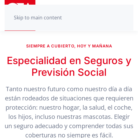
Skip to main content
SIEMPRE A CUBIERTO, HOY Y MAÑANA
Especialidad en Seguros y
Previsión Social
Tanto nuestro futuro como nuestro día a día
están rodeados de situaciones que requieren
protección: nuestro hogar, la salud, el coche,
los hijos, incluso nuestras mascotas. Elegir
un seguro adecuado y comprender todas sus
coberturas no siempre es fácil.