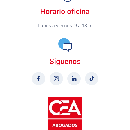
Horario oficina
Lunes a viernes: 9 a 18 h.
Síguenos