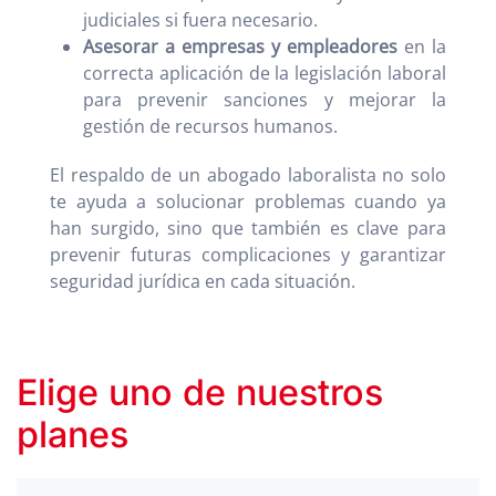
judiciales si fuera necesario.
Asesorar a empresas y empleadores
en la
correcta aplicación de la legislación laboral
para prevenir sanciones y mejorar la
gestión de recursos humanos.
El respaldo de un abogado laboralista no solo
te ayuda a solucionar problemas cuando ya
han surgido, sino que también es clave para
prevenir futuras complicaciones y garantizar
seguridad jurídica en cada situación.
Elige uno de nuestros
planes