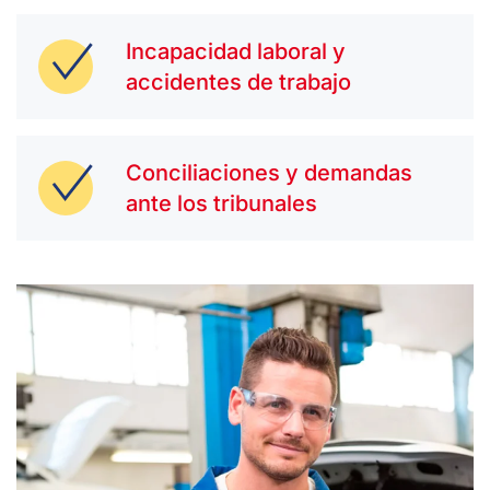
Incapacidad laboral y
accidentes de trabajo
Conciliaciones y demandas
ante los tribunales