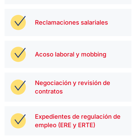
Reclamaciones salariales
Acoso laboral y mobbing
Negociación y revisión de
contratos
Expedientes de regulación de
empleo (ERE y ERTE)