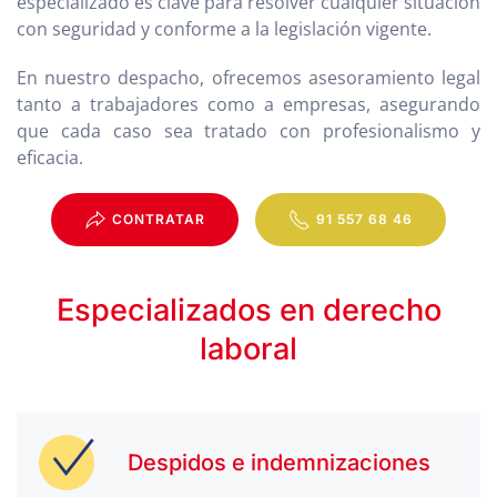
especializado es clave para resolver cualquier situación
con seguridad y conforme a la legislación vigente.
En nuestro despacho, ofrecemos asesoramiento legal
tanto a trabajadores como a empresas, asegurando
que cada caso sea tratado con profesionalismo y
eficacia.
CONTRATAR
91 557 68 46
Especializados en derecho
laboral
Despidos e indemnizaciones