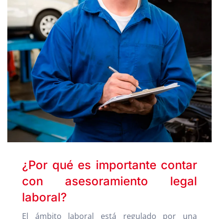
¿Por qué es importante contar
con asesoramiento legal
laboral?
El ámbito laboral está regulado por una