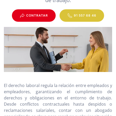
de trabajo.
CONTRATAR
91 557 68 46
El derecho laboral regula la relación entre empleados y
empleadores, garantizando el cumplimiento de
derechos y obligaciones en el entorno de trabajo.
Desde conflictos contractuales hasta despidos o
reclamaciones salariales, contar con un abogado