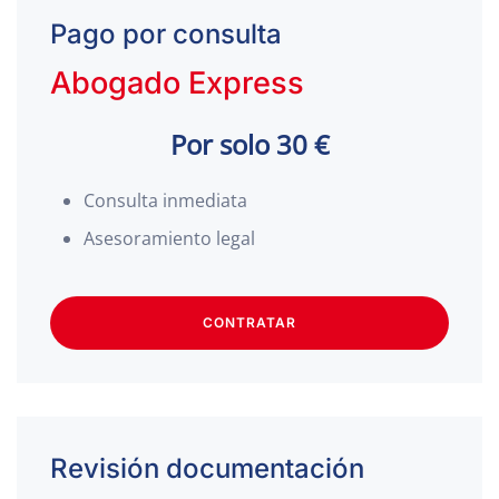
Pago por consulta
Abogado Express
Por solo 30 €
Consulta inmediata
Asesoramiento legal
CONTRATAR
Revisión documentación