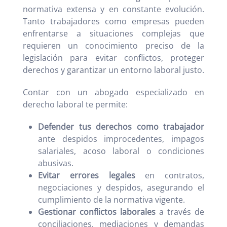
normativa extensa y en constante evolución.
Tanto trabajadores como empresas pueden
enfrentarse a situaciones complejas que
requieren un conocimiento preciso de la
legislación para evitar conflictos, proteger
derechos y garantizar un entorno laboral justo.
Contar con un abogado especializado en
derecho laboral te permite:
Defender tus derechos como trabajador
ante despidos improcedentes, impagos
salariales, acoso laboral o condiciones
abusivas.
Evitar errores legales
en contratos,
negociaciones y despidos, asegurando el
cumplimiento de la normativa vigente.
Gestionar conflictos laborales
a través de
conciliaciones, mediaciones y demandas