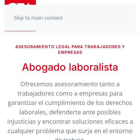
Skip to main content
ASESORAMIENTO LEGAL PARA TRABAJADORES Y
EMPRESAS
Abogado laboralista
Ofrecemos asesoramiento tanto a
trabajadores como a empresas para
garantizar el cumplimiento de los derechos
laborales, defenderte ante posibles
injusticias y encontrar soluciones eficaces a
cualquier problema que surja en el entorno