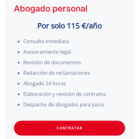
Abogado personal
Por solo 115 €/año
Consulta inmediata
Asesoramiento legal
Revisión de documentos
Redacción de reclamaciones
Abogado 24 horas
Elaboración y revisión de contratos
Despacho de abogados para juicio
CONTRATAR