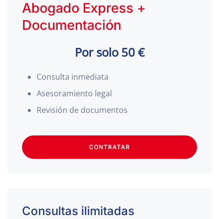
Abogado Express +
Documentación
Por solo 50 €
Consulta inmediata
Asesoramiento legal
Revisión de documentos
CONTRATAR
Consultas ilimitadas