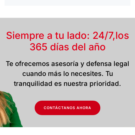
Siempre a tu lado: 24/7,
los
365 días del año
Te ofrecemos asesoría y defensa legal
cuando más lo necesites. Tu
tranquilidad es nuestra prioridad.
CONTÁCTANOS AHORA